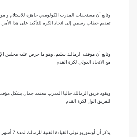
وتابع أن مستحقات المدرب الكولومبي جاهزة للاستلام و موج
تقديم خطاب رسمي إلى اتحاد الكرة للتأكيد على هذا الأمر.
وتابع أن موقف الزمالك سليم، وهو ما حرص عليه مجلس الإد
مع الاتحاد الدولي لكرة القدم
ويقود فريق الزمالك حاليا المدرب معتمد جمال بشكل مؤقت 
للفريق الول لكرة القدم