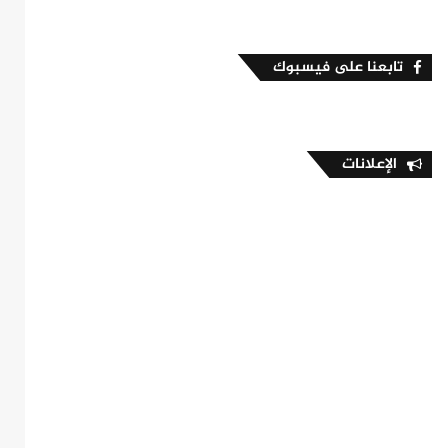
تابعنا على فيسبوك
الإعلانات