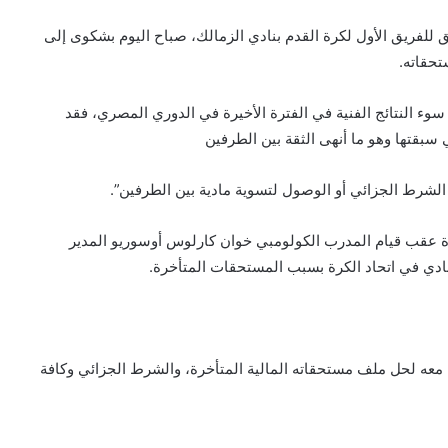
 للفريق الأول لكرة القدم بنادي الزمالك، صباح اليوم بشكوى إلى
تحقاته.
وء النتائج الفنية في الفترة الأخيرة في الدوري المصري، فقد
لشرط الجزائي أو الوصول لتسوية مادية بين الطرفين”.
 عقب قيام المدرب الكولومبي خوان كارلوس أوسوريو المدير
ادي في اتحاد الكرة بسبب المستحقات المتأخرة.
ة معه لحل ملف مستحقاته المالية المتأخرة، والشرط الجزائي وكافة