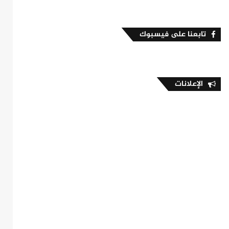
تابعنا على فيسبوك
الإعلانات