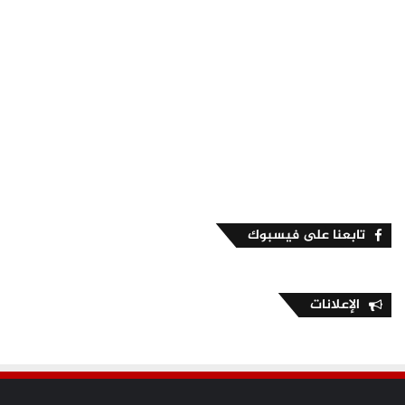
تابعنا على فيسبوك
الإعلانات