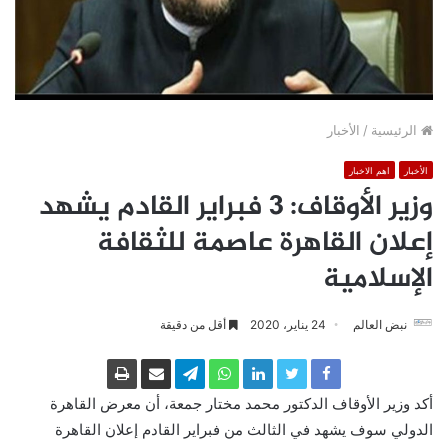
الرئيسية
/
الأخبار
الأخبار
اهم الاخبار
وزير الأوقاف: 3 فبراير القادم يشهد
إعلان القاهرة عاصمة للثقافة
الإسلامية
نبض العالم
24 يناير، 2020
أقل من دقيقة
أكد وزير الأوقاف الدكتور محمد مختار جمعة، أن معرض القاهرة
الدولي سوف يشهد في الثالث من فبراير القادم إعلان القاهرة