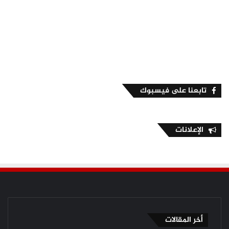
تابعنا على فيسبوك
الإعلانات
أخر المقالات