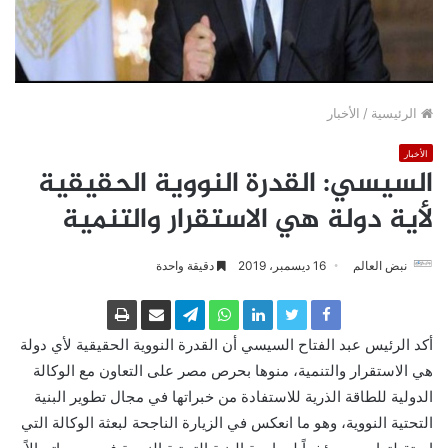
الرئيسية
/
الأخبار
الأخبار
السيسي: القدرة النووية الحقيقية
لأية دولة هي الاستقرار والتنمية
نبض العالم
16 ديسمبر، 2019
دقيقة واحدة
أكد الرئيس عبد الفتاح السيسي أن القدرة النووية الحقيقية لأي دولة
هي الاستقرار والتنمية، منوها بحرص مصر على التعاون مع الوكالة
الدولية للطاقة الذرية للاستفادة من خبراتها في مجال تطوير البنية
التحتية النووية، وهو ما انعكس في الزيارة الناجحة لبعثة الوكالة التي