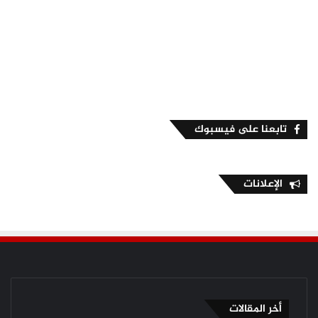
تابعنا على فيسبوك
الإعلانات
أخر المقالات