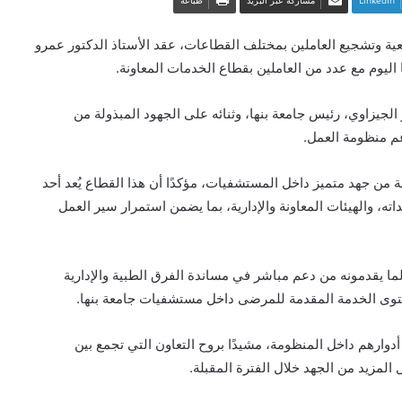
ية وتشجيع العاملين بمختلف القطاعات، عقد الأستاذ الدكتور عمرو
 اليوم مع عدد من العاملين بقطاع الخدمات المعاونة.
الجيزاوي، رئيس جامعة بنها، وثنائه على الجهود المبذولة من
م منظومة العمل.
ة من جهد متميز داخل المستشفيات، مؤكدًا أن هذا القطاع يُعد أحد
ه، والهيئات المعاونة والإدارية، بما يضمن استمرار سير العمل
ما يقدمونه من دعم مباشر في مساندة الفرق الطبية والإدارية
ستوى الخدمة المقدمة للمرضى داخل مستشفيات جامعة بنها.
أدوارهم داخل المنظومة، مشيدًا بروح التعاون التي تجمع بين
لمزيد من الجهد خلال الفترة المقبلة.