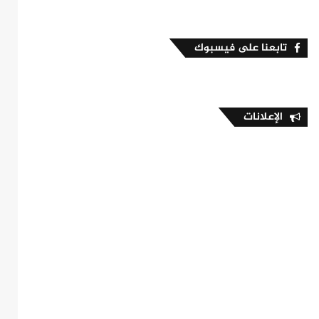
تابعنا على فيسبوك
الإعلانات