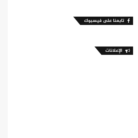
تابعنا على فيسبوك
الإعلانات