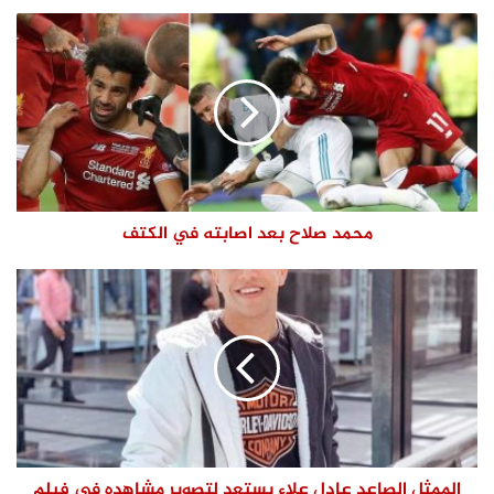
محمد صلاح بعد اصابته في الكتف
الممثل الصاعد عادل علاء يستعد لتصوير مشاهده في فيلم