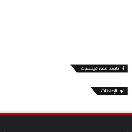
تابعنا على فيسبوك
الإعلانات