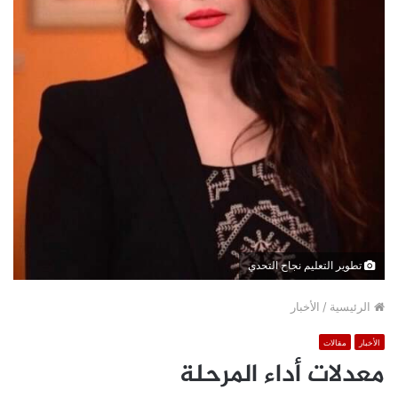
تطوير التعليم نجاح التحدي
الرئيسية
/
الأخبار
الأخبار
مقالات
معدلات أداء المرحلة