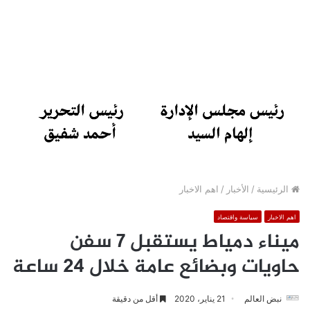
الرئيسية
/
الأخبار
/
اهم الاخبار
اهم الاخبار
سياسة واقتصاد
ميناء دمياط يستقبل 7 سفن
حاويات وبضائع عامة خلال 24 ساعة
نبض العالم
21 يناير، 2020
أقل من دقيقة