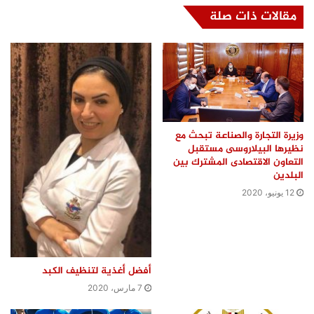
مقالات ذات صلة
وزيرة التجارة والصناعة تبحث مع
نظيرها البيلاروسى مستقبل
التعاون الاقتصادى المشترك بين
البلدين
12 يونيو، 2020
أفضل أغذية لتنظيف الكبد
7 مارس، 2020