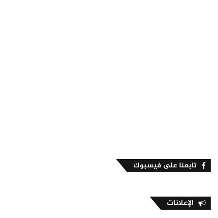
تابعنا على فيسبوك
الإعلانات