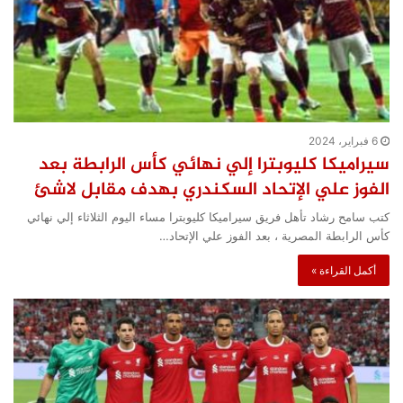
6 فبراير، 2024
سيراميكا كليوبترا إلي نهائي كأس الرابطة بعد
الفوز علي الإتحاد السكندري بهدف مقابل لاشئ
كتب سامح رشاد تأهل فريق سيراميكا كليوبترا مساء اليوم الثلاثاء إلي نهائي
كأس الرابطة المصرية ، بعد الفوز علي الإتحاد…
أكمل القراءة »