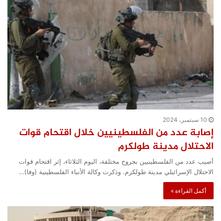
10 سبتمبر، 2024
إصابة عدد من الفلسطينيين خلال اقتحام قوات
الاحتلال مدينة طولكرم
أصيب عدد من الفلسطينيين بجروح مختلفة، اليوم الثلاثاء، إثر اقتحام قوات
الاحتلال الإسرائيلي مدينة طولكرم. وذكرت وكالة الأنباء الفلسطينية (وفا)…
أكمل القراءة »