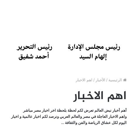
الرئيسية
/
الأخبار
/
اهم الاخبار
اهم الاخبار
أهم أخبار نبض العالم تعرض لكم لحظة بلحظة اخر اخبار مصر مباشر
واهم الاخبار العاجلة في مصر والعالم العربي ونرصد لكم اخبار عالمية و اخبار
اليوم لكل عشاق الرياضة والفن والثقافة …