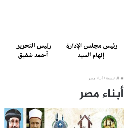
الرئيسية
/
أبناء مصر
أبناء مصر