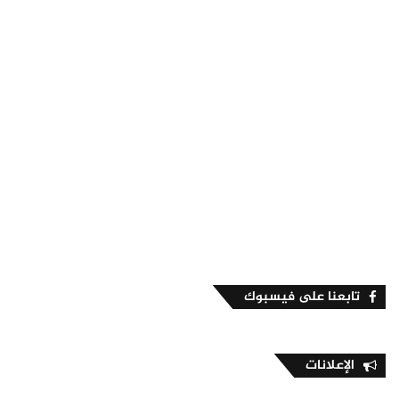
تابعنا على فيسبوك
الإعلانات