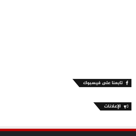
تابعنا على فيسبوك
الإعلانات