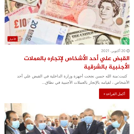
الأخبار
20 أكتوبر، 2021
القبض علي أحد الأشخاص لإتجاره بالعملات
الأجنبية بالشرقية
كتبت:منة الله حسن نجحت أجهزة وزارة الداخلية في القبض علي أحد
الأشخاص ، لقيامه بالإتجار بالعملات الأجنبية في نطاق…
أكمل القراءة »