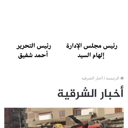
الرئيسية
/
أخبار الشرقية
أخبار الشرقية