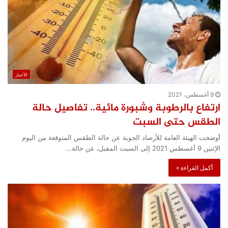
الأخبار
9 أغسطس، 2021
ارتفاع بالرطوبة وشبورة مائية.. تفاصيل حالة
الطقس حتى السبت
أوضحت الهيئة العامة للأرصاد الجوية عن حالة الطقس المتوقعة من اليوم
الإثنين 9 أغسطس 2021 إلى السبت المقبل، عن حالة…
أكمل القراءة »