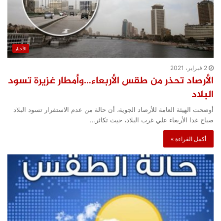
الأخبار
2 فبراير، 2021
الأرصاد تحذر من طقس الأربعاء…وأمطار غزيرة تسود
البلاد
أوضحت الهيئة العامة للأرصاد الجوية، أن حالة من عدم الاستقرار تسود البلاد
صباح غدا الأربعاء علي غرب البلاد، حيث تكاثر…
أكمل القراءة »