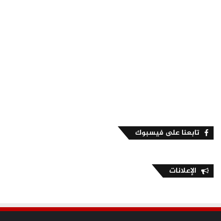
تابعنا على فيسبوك
الإعلانات