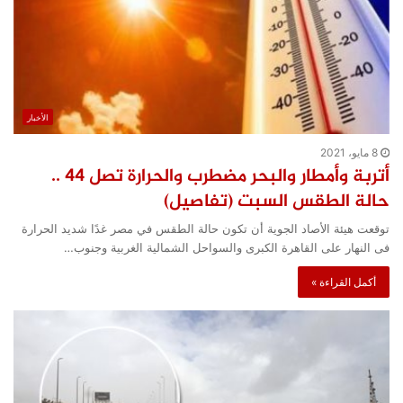
الأخبار
8 مايو، 2021
أتربة وأمطار والبحر مضطرب والحرارة تصل 44 ..
حالة الطقس السبت (تفاصيل)
توقعت هيئة الأصاد الجوية أن تكون حالة الطقس في مصر غدًا شديد الحرارة
فى النهار على القاهرة الكبرى والسواحل الشمالية الغربية وجنوب…
أكمل القراءة »