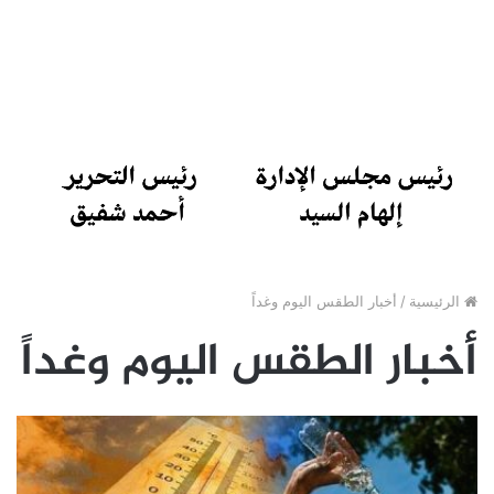
الرئيسية
/
أخبار الطقس اليوم وغداً
أخبار الطقس اليوم وغداً