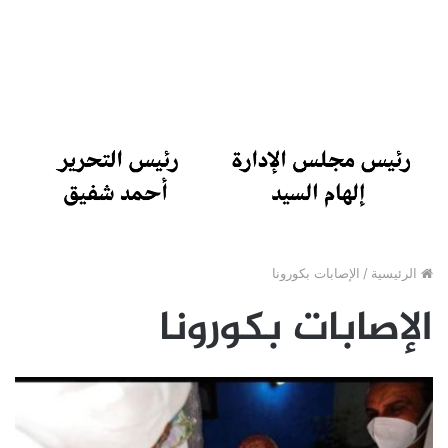
الرئيسية
/
الإصابات بكورونا
الإصابات بكورونا