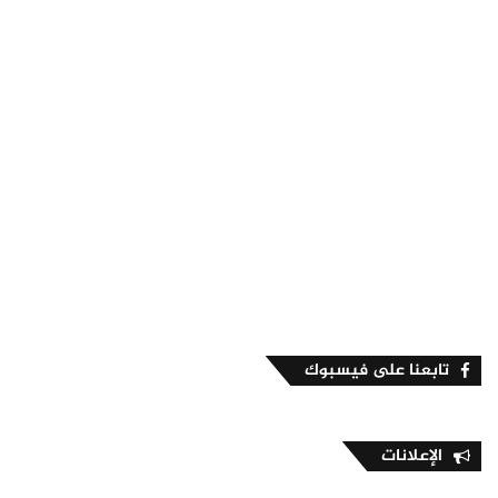
تابعنا على فيسبوك
الإعلانات