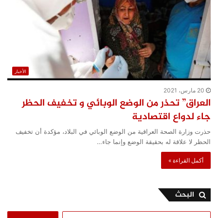
الأخبار
20 مارس، 2021
العراق” تحذر من الوضع الوبائي و تخفيف الحظر
جاء لدواع اقتصادية
حذرت وزارة الصحة العراقية من الوضع الوبائي في البلاد، مؤكدة أن تخفيف
الحظر لا علاقة له بحقيقة الوضع وإنما جاء…
أكمل القراءة »
البحث
البحث