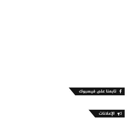
تابعنا على فيسبوك
الإعلانات