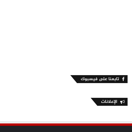
تابعنا على فيسبوك
الإعلانات