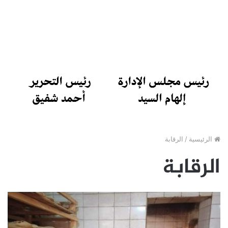
الرئيسية
/
الرقابة
الرقابة