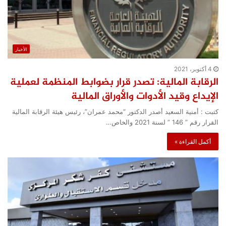
الأخبار
4 أكتوبر، 2021
الرقابة المالية: تصدر قرار بضوابط المنظمة لعملية
الإيداع وقيد الأدوات والأوراق المالية
كتبت : أمنية السعيد أصدر الدكتور “محمد عمران”، رئيس هيئة الرقابة المالية
القرار رقم ” 146 ” لسنة 2021 والخاص…
أكمل القراءة »