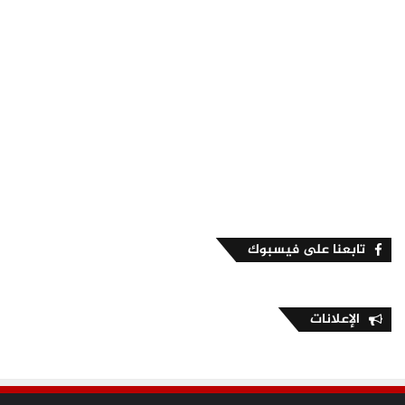
تابعنا على فيسبوك
الإعلانات