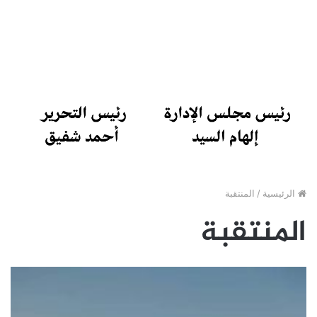
الرئيسية
/
المنتقبة
المنتقبة