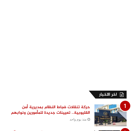
اخر الاخبار
حركة تنقلات ضباط النظام بمديرية أمن
القليوبية.. تعيينات جديدة للمأمورين ونوابهم
منذ يوم واحد