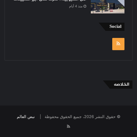
منذ 4 أيام
Social
RSS
الخلاصه
© حقوق النشر 2026، جميع الحقوق محفوظة |
نبض العالم
RSS