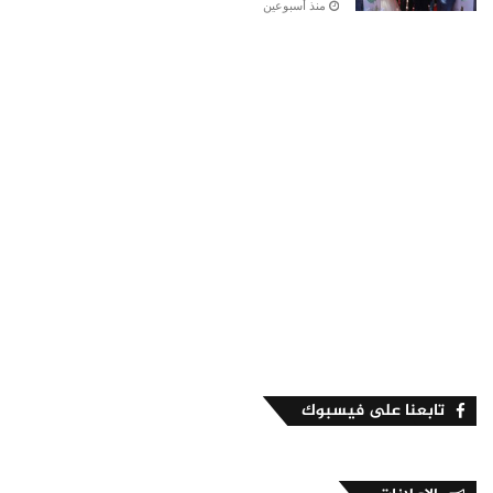
منذ أسبوعين
تابعنا على فيسبوك