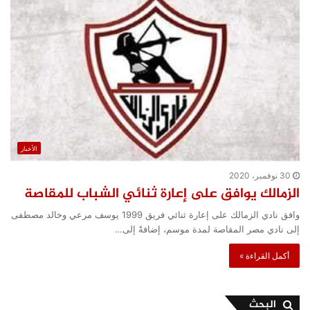
الأخبار
30 نوفمبر، 2020
الزمالك يوافق على إعارة ثنائي الشباب للمقاصة
وافق نادي الزمالك على إعارة ثنائي فريق 1999 يوسف مرعي وخالد مصطفى
إلى نادي مصر المقاصة لمدة موسم، إضافةً إلى…
أكمل القراءة »
البحث