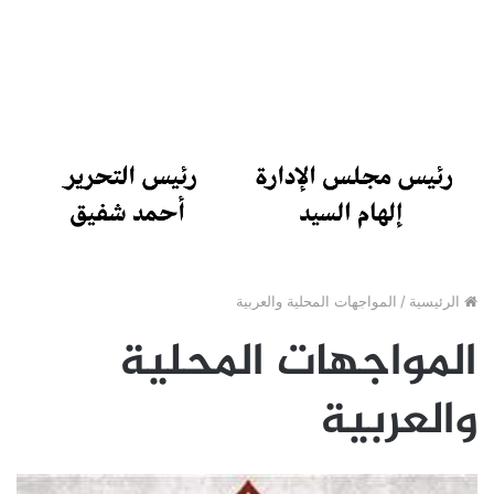
الرئيسية
/
المواجهات المحلية والعربية
المواجهات المحلية
والعربية