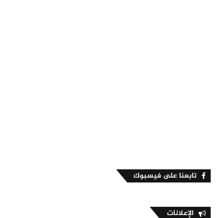
تابعنا على فيسبوك
الإعلانات