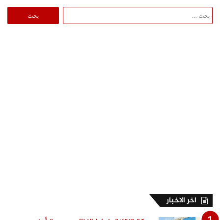
البحث
عن:
اخر الاخبار