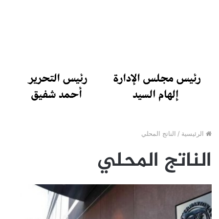
الرئيسية
/
الناتج المحلي
الناتج المحلي