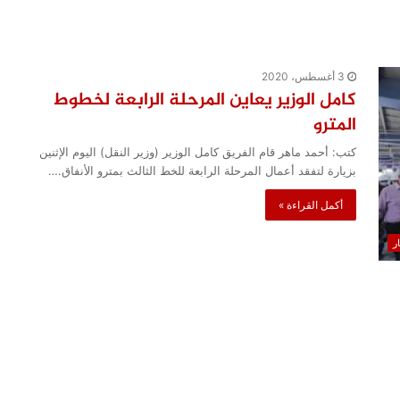
3 أغسطس، 2020
كامل الوزير يعاين المرحلة الرابعة لخطوط
المترو
كتب: أحمد ماهر قام الفريق كامل الوزير (وزير النقل) اليوم الإثنين
بزيارة لتفقد أعمال المرحلة الرابعة للخط الثالث بمترو الأنفاق.…
أكمل القراءة »
ار