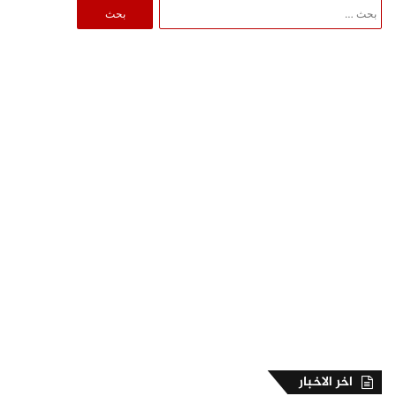
البحث
عن:
اخر الاخبار