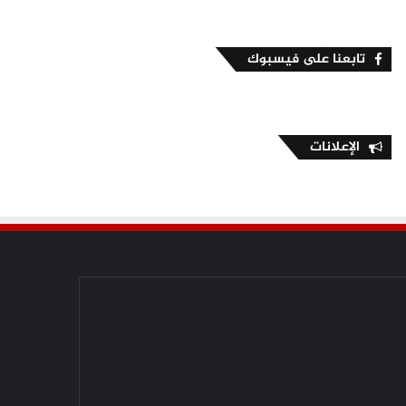
تابعنا على فيسبوك
الإعلانات