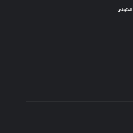
المتوفى