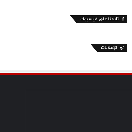
تابعنا على فيسبوك
الإعلانات