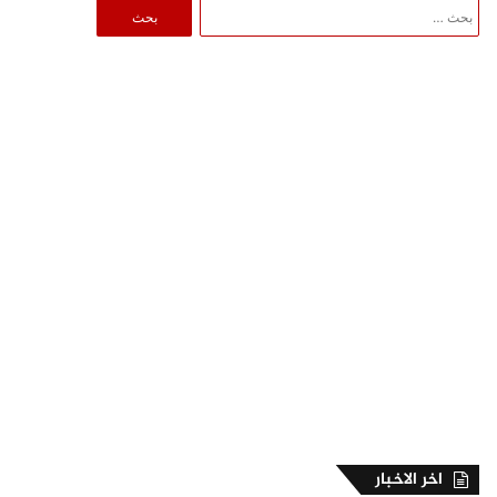
البحث
عن:
اخر الاخبار