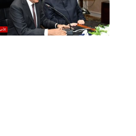
الأخب