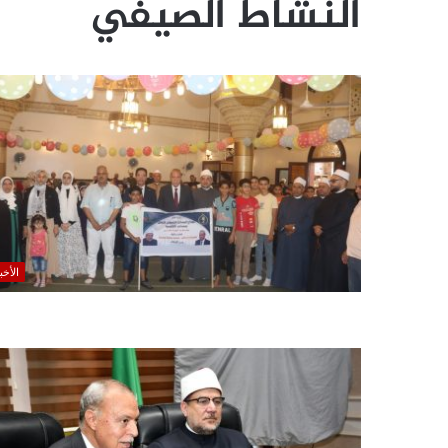
النشاط الصيفي
الأخب