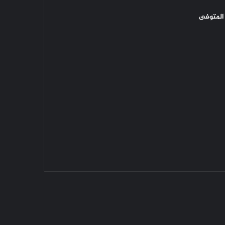
المتوفى