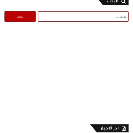
البحث
البحث
عن:
اخر الاخبار