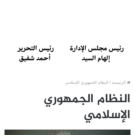
الرئيسية
/
النظام الجمهوري الإسلامي
النظام الجمهوري
الإسلامي