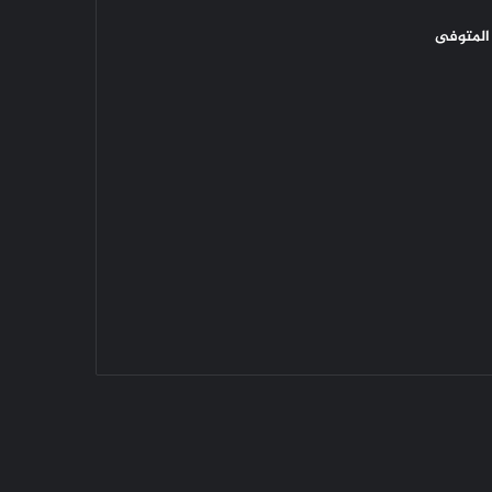
المتوفى