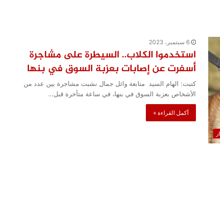
6 سبتمبر، 2023
استخدموا الكلاب.. السيطرة على مشاجرة
أسفرت عن إصابات بعزبة السوق في بنها
كتبت: الهام السيد متابعة وائل جمال نشبت مشاجرة بين عدد من
الأشخاص بعزبة السوق في بنها، في ساعة متأخرة قبل…
أكمل القراءة »
ار