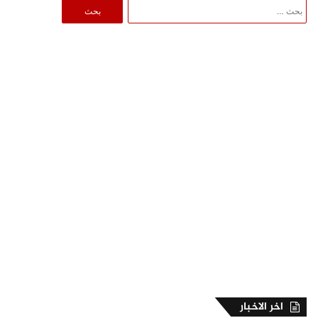
البحث
عن:
اخر الاخبار