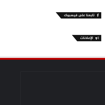
تابعنا على فيسبوك
الإعلانات