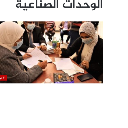
الوحدات الصناعية
الأخب