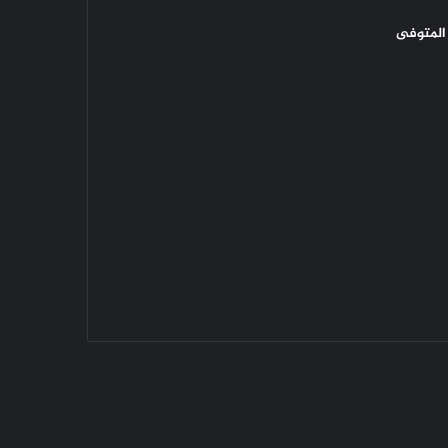
المتوفى