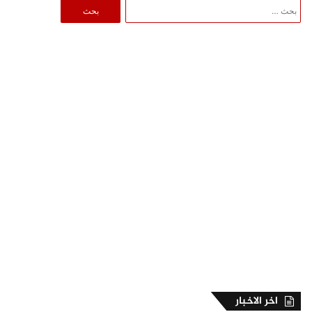
البحث
عن:
اخر الاخبار