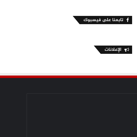
تابعنا على فيسبوك
الإعلانات