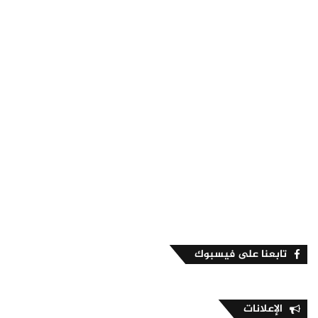
تابعنا على فيسبوك
الإعلانات