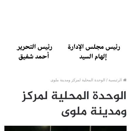
الرئيسية
/
الوحدة المحلية لمركز ومدينة ملوى
الوحدة المحلية لمركز
ومدينة ملوى