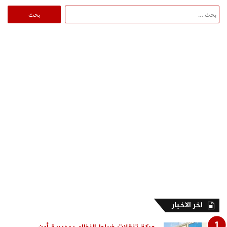
البحث
عن:
اخر الاخبار