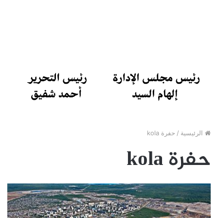
الرئيسية
/
حفرة kola
حفرة kola