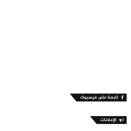
تابعنا على فيسبوك
الإعلانات