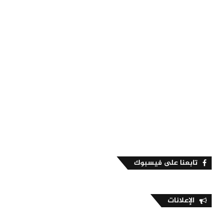
تابعنا على فيسبوك
الإعلانات