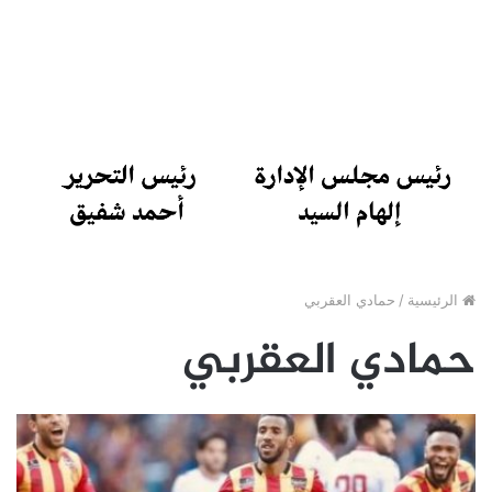
الرئيسية
/
حمادي العقربي
حمادي العقربي