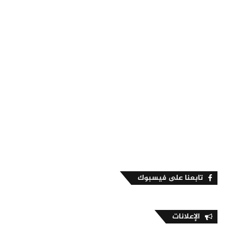
تابعنا على فيسبوك
الإعلانات