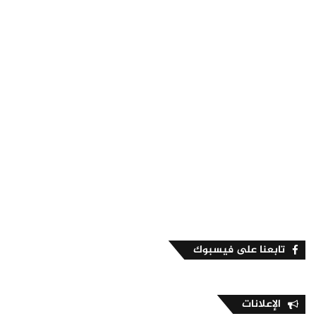
تابعنا على فيسبوك
الإعلانات