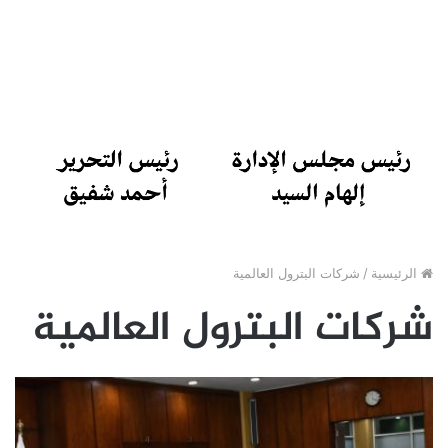
الرئيسية
/
شركات البترول العالمية
شركات البترول العالمية