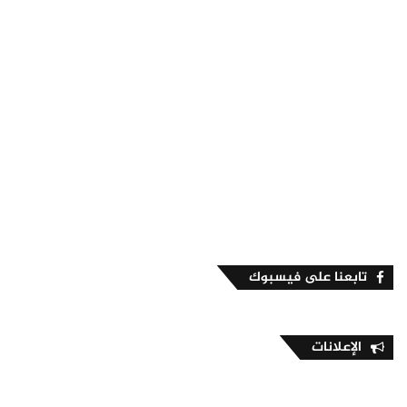
تابعنا على فيسبوك
الإعلانات