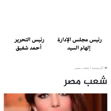
الرئيسية
/
شعب مصر
شعب مصر