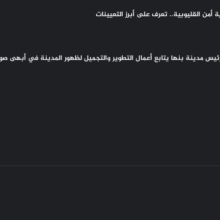
أمن القليوبية.. تعرف على أبرز التعيينات
 رئيس مدينة بنها يتابع أعمال التطوير والتجميل لظهور المدينة في أبهى صو