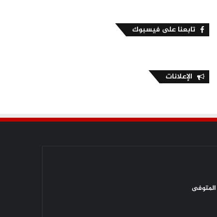
تابعنا على فيسبوك
الإعلانات
المتوفى