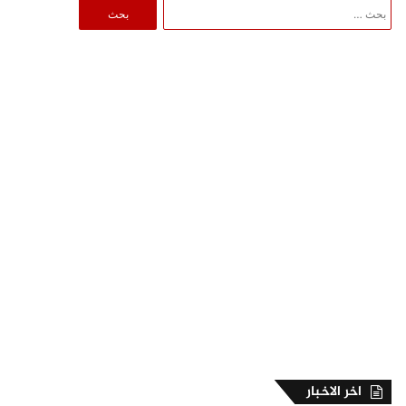
البحث
عن:
اخر الاخبار