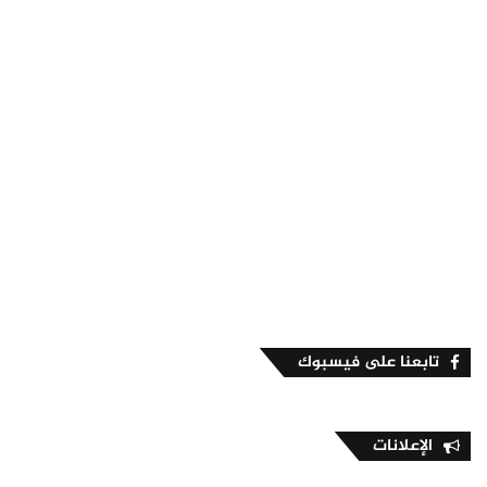
تابعنا على فيسبوك
الإعلانات