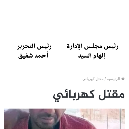
الرئيسية
/
مقتل كهربائي
مقتل كهربائي