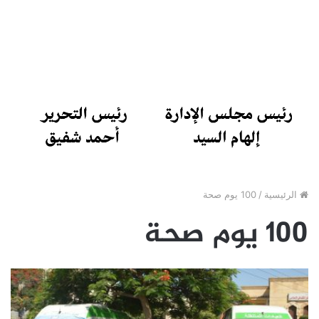
الرئيسية
/
100 يوم صحة
100 يوم صحة