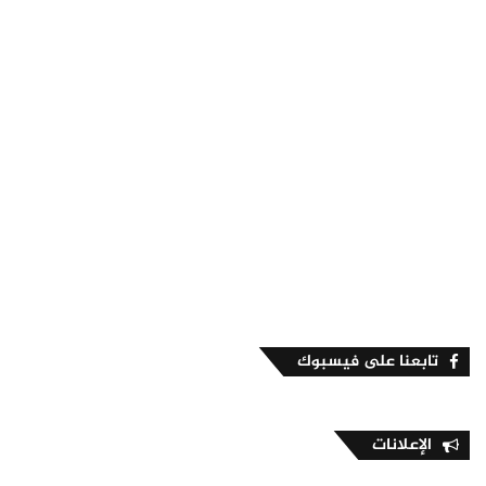
تابعنا على فيسبوك
الإعلانات