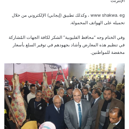
الإنترنت
www shakwa. eg ، وكذلك تطبيق (إيجابي) الإلكتروني من خلال
تحميله على الهواتف المحمولة.
وفي الختام وجه “محافظ القليوبية” الشكر لكافة الجهات المُشاركة
في تنظيم هذه المعارض وأشاد بجهودهم في توفير السلع بأسعار
مخفضة للمواطنين.