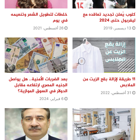
كلوب يُعلن تجديد تعاقده مع
خلطات لتطويل الشعر وتنعيمه
ليفربول حتى 2024
في يوم
13 ديسمبر، 2019
26 أغسطس، 2021
11 طريقة لإزالة بقع الزيت من
بعد الضربات الأمنية.. هل يواصل
الملابس
الجنيه المصري ارتفاعه مقابل
الدولار في السوق الموازية؟
31 أغسطس، 2022
6 فبراير، 2024