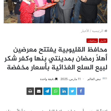
الرئيسية
/
الأخبار
الأخبار
محافظات
محافظ القليوبية يفتتح معرضين
أهلاً رمضان بمدينتي بنها وكفر شكر
لبيع السلع الغذائية بأسعار مخفضة
نبض العالم
11 مارس، 2025
دقيقة واحدة