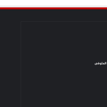
المتوفى