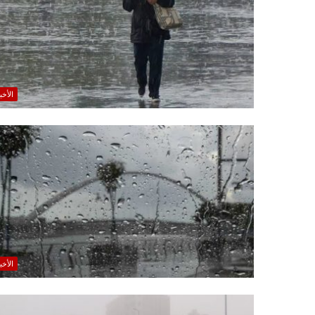
الأخب
الأخب