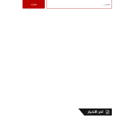
البحث
عن:
اخر الاخبار