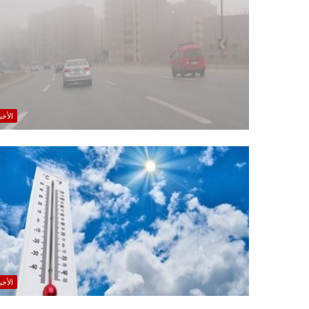
الأخب
الأخب