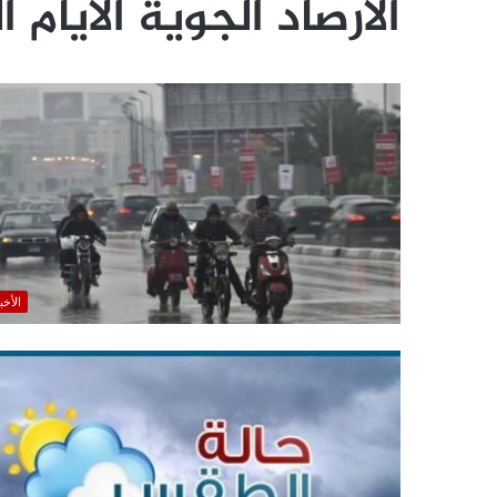
الأرصاد الجوية الأيام ا
الأخب