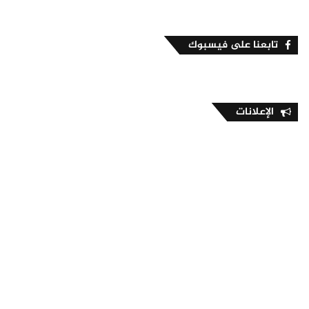
تابعنا على فيسبوك
الإعلانات