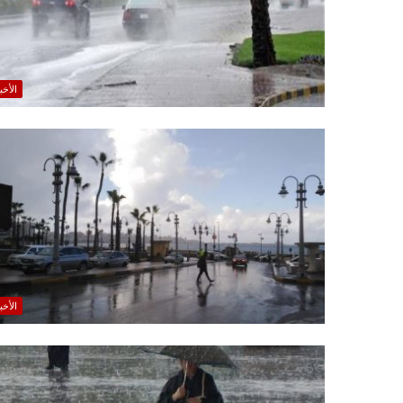
الأخب
الأخب