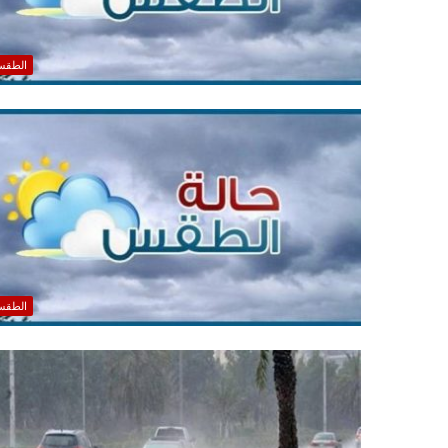
الطق
الطق