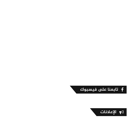
تابعنا على فيسبوك
الإعلانات