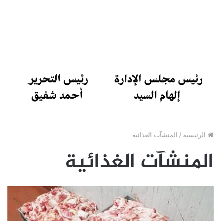
الرئيسية
/
المنشآت الغذائية
المنشآت الغذائية