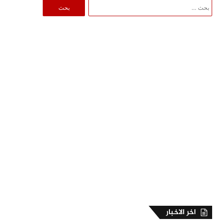
البحث
عن:
اخر الاخبار