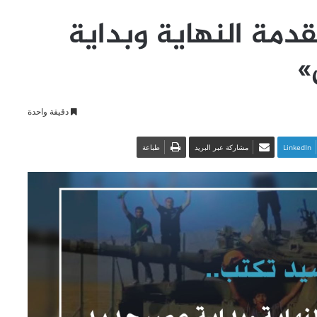
قدمة النهاية وبداية
»
دقيقة واحدة
LinkedIn
مشاركة عبر البريد
طباعة