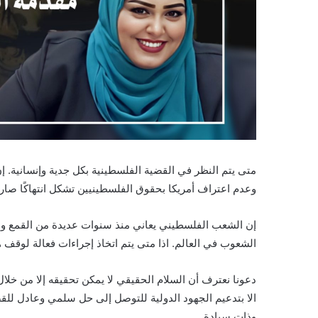
متى يتم النظر في القضية الفلسطينية بكل جدية وإنسانية.
وعدم اعتراف أمريكا بحقوق الفلسطينيين تشكل انتهاكًا صارخًا
إن الشعب الفلسطيني يعاني منذ سنوات عديدة من القمع وال
الشعوب في العالم. اذا متى يتم اتخاذ إجراءات فعالة لوقف 
دعونا نعترف أن السلام الحقيقي لا يمكن تحقيقه إلا من خلال
الا بتدعيم الجهود الدولية للتوصل إلى حل سلمي وعادل للق
وذات سيادة.