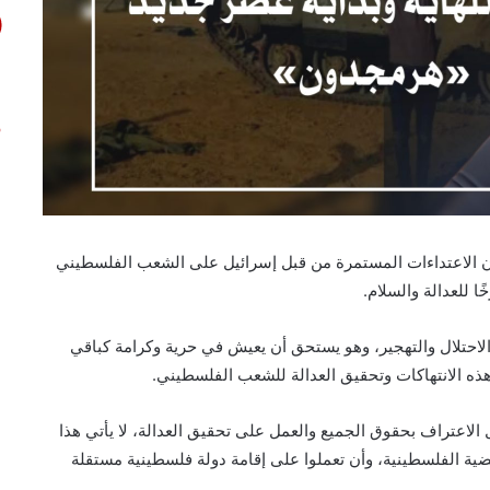
 إن الاعتداءات المستمرة من قبل إسرائيل على الشعب الفلسطيني
 للعدالة والسلام.
احتلال والتهجير، وهو يستحق أن يعيش في حرية وكرامة كباقي
هذه الانتهاكات وتحقيق العدالة للشعب الفلسطيني.
 الاعتراف بحقوق الجميع والعمل على تحقيق العدالة، لا يأتي هذا
ضية الفلسطينية، وأن تعملوا على إقامة دولة فلسطينية مستقلة