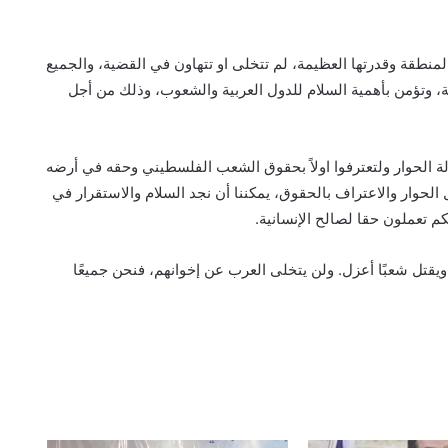
لمنطقة وقدرتها العظيمة، لم تتخلى او تتهاون في القضية، والجميع
، وتؤمن بأهمية السلام للدول العربية والشعوب، وذلك من أجل
ولة الحوار ولتعترفوا اولاً بحقوق الشعب الفلسطيني وحقه في أرضه
الحوار والاعتراف بالحقوق، يمكننا أن نجد السلام والاستقرار في
م تعملون حقا لصالح الإنسانية.
يقتل شعبًا أعزل. ولن يتخلى العرب عن إخوانهم، فنحن جميعًا