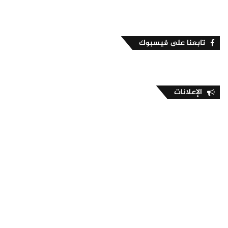
تابعنا على فيسبوك
الإعلانات