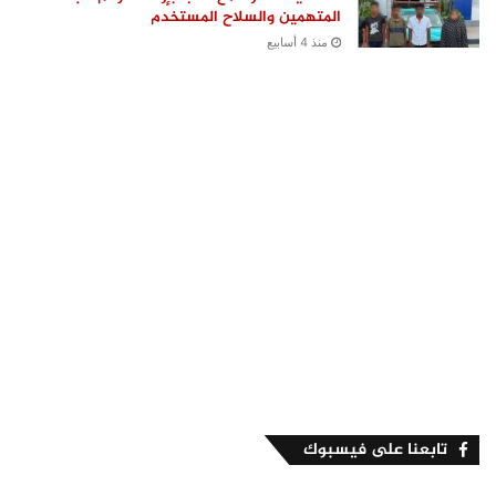
المتهمين والسلاح المستخدم
منذ 4 أسابيع
تابعنا على فيسبوك