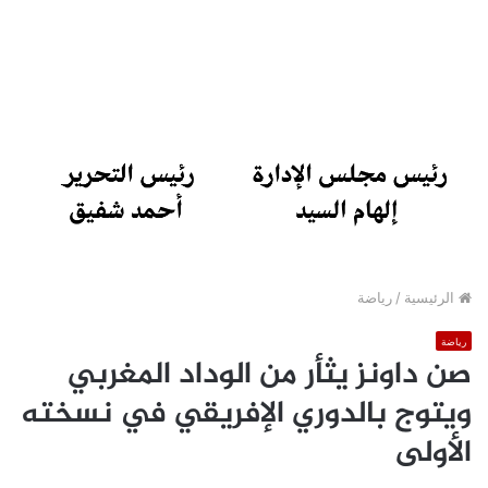
الرئيسية
/
رياضة
رياضة
صن داونز يثأر من الوداد المغربي
ويتوج بالدوري الإفريقي في نسخته
الأولى