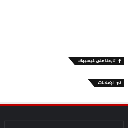
تابعنا على فيسبوك
الإعلانات