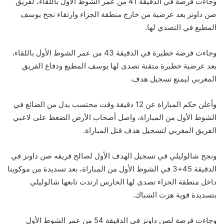
وجاءت فرصة في الدقيقة 41 من عمر الشوط الأول باللقاء، لفريق
صن داونز بعد عرضية من خارج منطقة الجزاء وارتقاء نجح يوسف
المطيع في التصدي لها.
وجاءت فرضة خطيرة في الدقيقة 43 من عمر الشوط الأول باللقاء،
بعد عرضية خطيرة متقنة تصدى لها يوسف المطيع ودفاع الفريق
المغربي ليمنع تسجيل هدف.
وأعلن حكم المباراة عن 12 دقيقة وقت محتسب بدل من الضائع في
الشوط الأول من المباراة، واصل أصحاب الأرض الضغط على لاعبي
الفريق المغربي لتسجيل هدف قتل المباراة.
ونجح شالوليلي في تسجيل الهدف الأول لصالح فريقه صن داونز في
الدقيقة 45+3 في الشوط الأول من المباراة، بعد تسديدة من موكوينا
داخل منطقة الجزاء تصدى لها الحارس ارتدت تابعها شالوليلي
بتسديدة قوية هزت الشباك.
وجاءت فرصة لصن داونز في الدقيقة 54 من عمر الشوط الأول