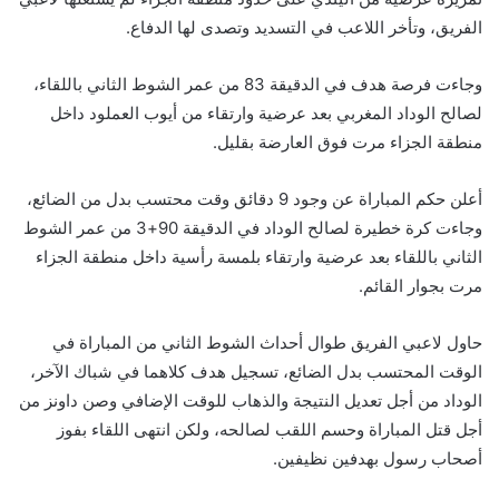
الفريق، وتأخر اللاعب في التسديد وتصدى لها الدفاع.
وجاءت فرصة هدف في الدقيقة 83 من عمر الشوط الثاني باللقاء،
لصالح الوداد المغربي بعد عرضية وارتقاء من أيوب العملود داخل
منطقة الجزاء مرت فوق العارضة بقليل.
أعلن حكم المباراة عن وجود 9 دقائق وقت محتسب بدل من الضائع،
وجاءت كرة خطيرة لصالح الوداد في الدقيقة 90+3 من عمر الشوط
الثاني باللقاء بعد عرضية وارتقاء بلمسة رأسية داخل منطقة الجزاء
مرت بجوار القائم.
حاول لاعبي الفريق طوال أحداث الشوط الثاني من المباراة في
الوقت المحتسب بدل الضائع، تسجيل هدف كلاهما في شباك الآخر،
الوداد من أجل تعديل النتيجة والذهاب للوقت الإضافي وصن داونز من
أجل قتل المباراة وحسم اللقب لصالحه، ولكن انتهى اللقاء بفوز
أصحاب رسول بهدفين نظيفين.