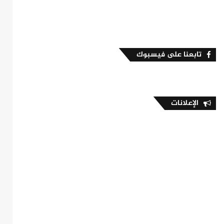
تابعنا على فيسبوك
الإعلانات